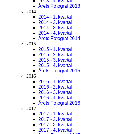
2013 - 4. kvartal
Årets Fotograf 2013
2014
2014 - 1. kvartal
2014 - 2. kvartal
2014 - 3. kvartal
2014 - 4. kvartal
Årets Fotograf 2014
2015
2015 - 1. kvartal
2015 - 2. kvartal
2015 - 3. kvartal
2015 - 4. kvartal
Årets Fotograf 2015
2016
2016 - 1. kvartal
2016 - 2. kvartal
2016 - 3. kvartal
2016 - 4. kvartal
Årets Fotograf 2016
2017
2017 - 1. kvartal
2017 - 2. kvartal
2017 - 3. kvartal
2017 - 4. kvartal