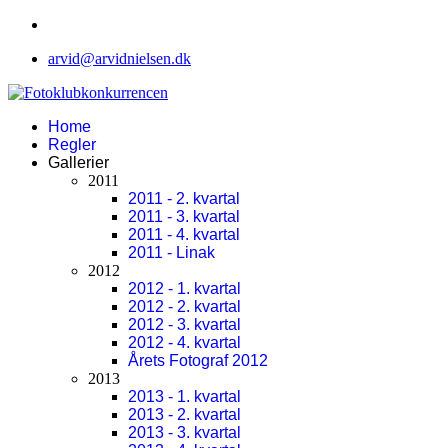
arvid@arvidnielsen.dk
Home
Regler
Gallerier
2011
2011 - 2. kvartal
2011 - 3. kvartal
2011 - 4. kvartal
2011 - Linak
2012
2012 - 1. kvartal
2012 - 2. kvartal
2012 - 3. kvartal
2012 - 4. kvartal
Årets Fotograf 2012
2013
2013 - 1. kvartal
2013 - 2. kvartal
2013 - 3. kvartal