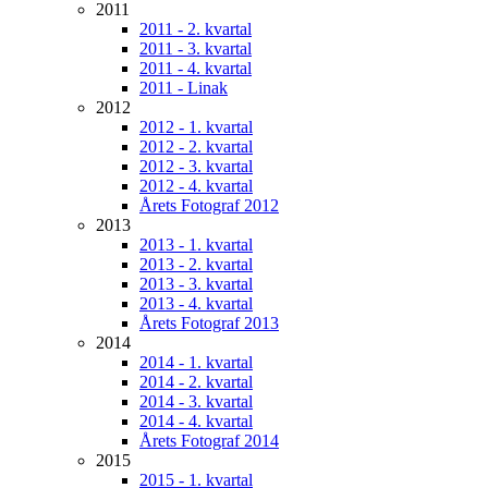
2011
2011 - 2. kvartal
2011 - 3. kvartal
2011 - 4. kvartal
2011 - Linak
2012
2012 - 1. kvartal
2012 - 2. kvartal
2012 - 3. kvartal
2012 - 4. kvartal
Årets Fotograf 2012
2013
2013 - 1. kvartal
2013 - 2. kvartal
2013 - 3. kvartal
2013 - 4. kvartal
Årets Fotograf 2013
2014
2014 - 1. kvartal
2014 - 2. kvartal
2014 - 3. kvartal
2014 - 4. kvartal
Årets Fotograf 2014
2015
2015 - 1. kvartal