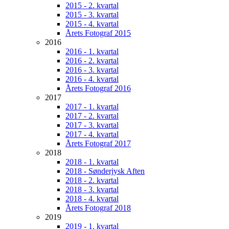
2015 - 2. kvartal
2015 - 3. kvartal
2015 - 4. kvartal
Årets Fotograf 2015
2016
2016 - 1. kvartal
2016 - 2. kvartal
2016 - 3. kvartal
2016 - 4. kvartal
Årets Fotograf 2016
2017
2017 - 1. kvartal
2017 - 2. kvartal
2017 - 3. kvartal
2017 - 4. kvartal
Årets Fotograf 2017
2018
2018 - 1. kvartal
2018 - Sønderjysk Aften
2018 - 2. kvartal
2018 - 3. kvartal
2018 - 4. kvartal
Årets Fotograf 2018
2019
2019 - 1. kvartal