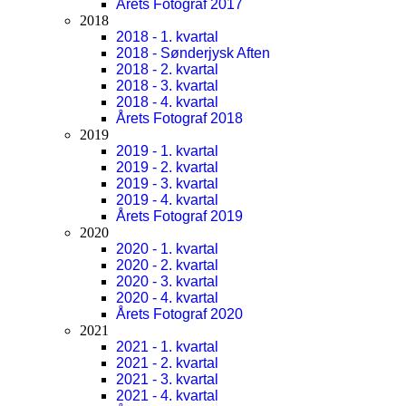
Årets Fotograf 2017
2018
2018 - 1. kvartal
2018 - Sønderjysk Aften
2018 - 2. kvartal
2018 - 3. kvartal
2018 - 4. kvartal
Årets Fotograf 2018
2019
2019 - 1. kvartal
2019 - 2. kvartal
2019 - 3. kvartal
2019 - 4. kvartal
Årets Fotograf 2019
2020
2020 - 1. kvartal
2020 - 2. kvartal
2020 - 3. kvartal
2020 - 4. kvartal
Årets Fotograf 2020
2021
2021 - 1. kvartal
2021 - 2. kvartal
2021 - 3. kvartal
2021 - 4. kvartal