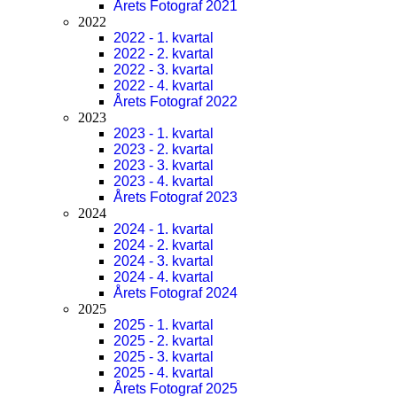
Årets Fotograf 2021
2022
2022 - 1. kvartal
2022 - 2. kvartal
2022 - 3. kvartal
2022 - 4. kvartal
Årets Fotograf 2022
2023
2023 - 1. kvartal
2023 - 2. kvartal
2023 - 3. kvartal
2023 - 4. kvartal
Årets Fotograf 2023
2024
2024 - 1. kvartal
2024 - 2. kvartal
2024 - 3. kvartal
2024 - 4. kvartal
Årets Fotograf 2024
2025
2025 - 1. kvartal
2025 - 2. kvartal
2025 - 3. kvartal
2025 - 4. kvartal
Årets Fotograf 2025