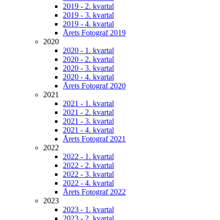
2019 - 2. kvartal
2019 - 3. kvartal
2019 - 4. kvartal
Årets Fotograf 2019
2020
2020 - 1. kvartal
2020 - 2. kvartal
2020 - 3. kvartal
2020 - 4. kvartal
Årets Fotograf 2020
2021
2021 - 1. kvartal
2021 - 2. kvartal
2021 - 3. kvartal
2021 - 4. kvartal
Årets Fotograf 2021
2022
2022 - 1. kvartal
2022 - 2. kvartal
2022 - 3. kvartal
2022 - 4. kvartal
Årets Fotograf 2022
2023
2023 - 1. kvartal
2023 - 2. kvartal