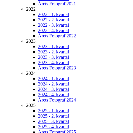
Årets Fotograf 2021
2022
2022 - 1. kvartal
2022 - 2. kvartal
2022 - 3. kvartal
2022 - 4. kvartal
Årets Fotograf 2022
2023
2023 - 1. kvartal
2023 - 2. kvartal
2023 - 3. kvartal
2023 - 4. kvartal
Årets Fotograf 2023
2024
2024 - 1. kvartal
2024 - 2. kvartal
2024 - 3. kvartal
2024 - 4. kvartal
Årets Fotograf 2024
2025
2025 - 1. kvartal
2025 - 2. kvartal
2025 - 3. kvartal
2025 - 4. kvartal
Årets Fotograf 2025