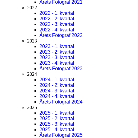
Årets Fotograf 2021
2022
2022 - 1. kvartal
2022 - 2. kvartal
2022 - 3. kvartal
2022 - 4. kvartal
Årets Fotograf 2022
2023
2023 - 1. kvartal
2023 - 2. kvartal
2023 - 3. kvartal
2023 - 4. kvartal
Årets Fotograf 2023
2024
2024 - 1. kvartal
2024 - 2. kvartal
2024 - 3. kvartal
2024 - 4. kvartal
Årets Fotograf 2024
2025
2025 - 1. kvartal
2025 - 2. kvartal
2025 - 3. kvartal
2025 - 4. kvartal
Årets Fotograf 2025