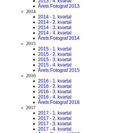
2013 - 4. kvartal
Årets Fotograf 2013
2014
2014 - 1. kvartal
2014 - 2. kvartal
2014 - 3. kvartal
2014 - 4. kvartal
Årets Fotograf 2014
2015
2015 - 1. kvartal
2015 - 2. kvartal
2015 - 3. kvartal
2015 - 4. kvartal
Årets Fotograf 2015
2016
2016 - 1. kvartal
2016 - 2. kvartal
2016 - 3. kvartal
2016 - 4. kvartal
Årets Fotograf 2016
2017
2017 - 1. kvartal
2017 - 2. kvartal
2017 - 3. kvartal
2017 - 4. kvartal