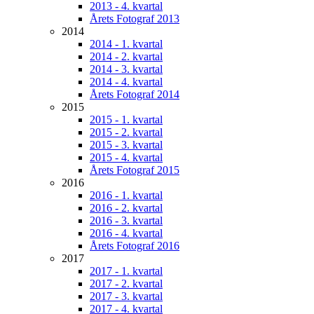
2013 - 4. kvartal
Årets Fotograf 2013
2014
2014 - 1. kvartal
2014 - 2. kvartal
2014 - 3. kvartal
2014 - 4. kvartal
Årets Fotograf 2014
2015
2015 - 1. kvartal
2015 - 2. kvartal
2015 - 3. kvartal
2015 - 4. kvartal
Årets Fotograf 2015
2016
2016 - 1. kvartal
2016 - 2. kvartal
2016 - 3. kvartal
2016 - 4. kvartal
Årets Fotograf 2016
2017
2017 - 1. kvartal
2017 - 2. kvartal
2017 - 3. kvartal
2017 - 4. kvartal