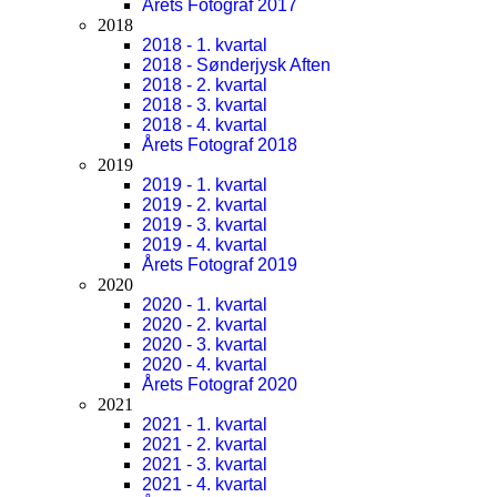
Årets Fotograf 2017
2018
2018 - 1. kvartal
2018 - Sønderjysk Aften
2018 - 2. kvartal
2018 - 3. kvartal
2018 - 4. kvartal
Årets Fotograf 2018
2019
2019 - 1. kvartal
2019 - 2. kvartal
2019 - 3. kvartal
2019 - 4. kvartal
Årets Fotograf 2019
2020
2020 - 1. kvartal
2020 - 2. kvartal
2020 - 3. kvartal
2020 - 4. kvartal
Årets Fotograf 2020
2021
2021 - 1. kvartal
2021 - 2. kvartal
2021 - 3. kvartal
2021 - 4. kvartal