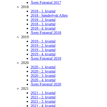
Årets Fotograf 2017
2018
2018 - 1. kvartal
2018 - Sønderjysk Aften
2018 - 2. kvartal
2018 - 3. kvartal
2018 - 4. kvartal
Årets Fotograf 2018
2019
2019 - 1. kvartal
2019 - 2. kvartal
2019 - 3. kvartal
2019 - 4. kvartal
Årets Fotograf 2019
2020
2020 - 1. kvartal
2020 - 2. kvartal
2020 - 3. kvartal
2020 - 4. kvartal
Årets Fotograf 2020
2021
2021 - 1. kvartal
2021 - 2. kvartal
2021 - 3. kvartal
2021 - 4. kvartal