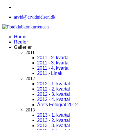
arvid@arvidnielsen.dk
Home
Regler
Gallerier
2011
2011 - 2. kvartal
2011 - 3. kvartal
2011 - 4. kvartal
2011 - Linak
2012
2012 - 1. kvartal
2012 - 2. kvartal
2012 - 3. kvartal
2012 - 4. kvartal
Årets Fotograf 2012
2013
2013 - 1. kvartal
2013 - 2. kvartal
2013 - 3. kvartal