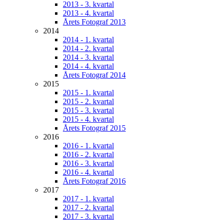
2013 - 3. kvartal
2013 - 4. kvartal
Årets Fotograf 2013
2014
2014 - 1. kvartal
2014 - 2. kvartal
2014 - 3. kvartal
2014 - 4. kvartal
Årets Fotograf 2014
2015
2015 - 1. kvartal
2015 - 2. kvartal
2015 - 3. kvartal
2015 - 4. kvartal
Årets Fotograf 2015
2016
2016 - 1. kvartal
2016 - 2. kvartal
2016 - 3. kvartal
2016 - 4. kvartal
Årets Fotograf 2016
2017
2017 - 1. kvartal
2017 - 2. kvartal
2017 - 3. kvartal