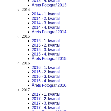
2013 - 4. kvartal
Årets Fotograf 2013
2014
2014 - 1. kvartal
2014 - 2. kvartal
2014 - 3. kvartal
2014 - 4. kvartal
Årets Fotograf 2014
2015
2015 - 1. kvartal
2015 - 2. kvartal
2015 - 3. kvartal
2015 - 4. kvartal
Årets Fotograf 2015
2016
2016 - 1. kvartal
2016 - 2. kvartal
2016 - 3. kvartal
2016 - 4. kvartal
Årets Fotograf 2016
2017
2017 - 1. kvartal
2017 - 2. kvartal
2017 - 3. kvartal
2017 - 4. kvartal