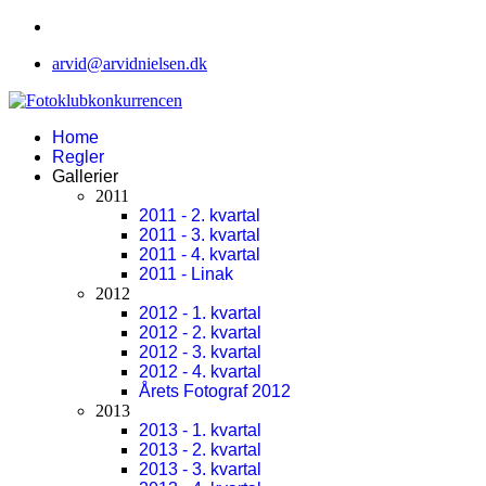
arvid@arvidnielsen.dk
Home
Regler
Gallerier
2011
2011 - 2. kvartal
2011 - 3. kvartal
2011 - 4. kvartal
2011 - Linak
2012
2012 - 1. kvartal
2012 - 2. kvartal
2012 - 3. kvartal
2012 - 4. kvartal
Årets Fotograf 2012
2013
2013 - 1. kvartal
2013 - 2. kvartal
2013 - 3. kvartal