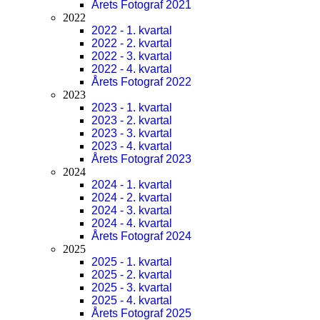
Årets Fotograf 2021
2022
2022 - 1. kvartal
2022 - 2. kvartal
2022 - 3. kvartal
2022 - 4. kvartal
Årets Fotograf 2022
2023
2023 - 1. kvartal
2023 - 2. kvartal
2023 - 3. kvartal
2023 - 4. kvartal
Årets Fotograf 2023
2024
2024 - 1. kvartal
2024 - 2. kvartal
2024 - 3. kvartal
2024 - 4. kvartal
Årets Fotograf 2024
2025
2025 - 1. kvartal
2025 - 2. kvartal
2025 - 3. kvartal
2025 - 4. kvartal
Årets Fotograf 2025