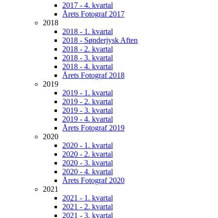
2017 - 4. kvartal
Årets Fotograf 2017
2018
2018 - 1. kvartal
2018 - Sønderjysk Aften
2018 - 2. kvartal
2018 - 3. kvartal
2018 - 4. kvartal
Årets Fotograf 2018
2019
2019 - 1. kvartal
2019 - 2. kvartal
2019 - 3. kvartal
2019 - 4. kvartal
Årets Fotograf 2019
2020
2020 - 1. kvartal
2020 - 2. kvartal
2020 - 3. kvartal
2020 - 4. kvartal
Årets Fotograf 2020
2021
2021 - 1. kvartal
2021 - 2. kvartal
2021 - 3. kvartal