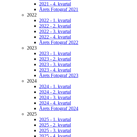
2021 - 4. kvartal
Årets Fotograf 2021
2022
2022 - 1. kvartal
2022 - 2. kvartal
2022 - 3. kvartal
2022 - 4. kvartal
Årets Fotograf 2022
2023
2023 - 1. kvartal
2023 - 2. kvartal
2023 - 3. kvartal
2023 - 4. kvartal
Årets Fotograf 2023
2024
2024 - 1. kvartal
2024 - 2. kvartal
2024 - 3. kvartal
2024 - 4. kvartal
Årets Fotograf 2024
2025
2025 - 1. kvartal
2025 - 2. kvartal
2025 - 3. kvartal
2025 - 4. kvartal