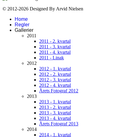
© 2012-2026 Designed By Arvid Nielsen
Home
Regler
Gallerier
2011
2011 - 2. kvartal
2011 - 3. kvartal
2011 - 4. kvartal
2011 - Linak
2012
2012 - 1. kvartal
2012 - 2. kvartal
2012 - 3. kvartal
2012 - 4. kvartal
Årets Fotograf 2012
2013
2013 - 1. kvartal
2013 - 2. kvartal
2013 - 3. kvartal
2013 - 4. kvartal
Årets Fotograf 2013
2014
2014 - 1. kvartal