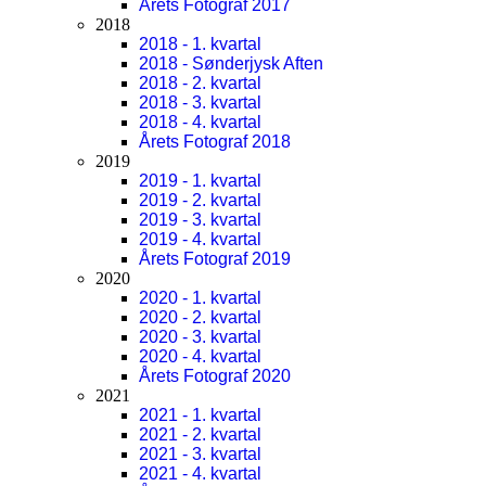
Årets Fotograf 2017
2018
2018 - 1. kvartal
2018 - Sønderjysk Aften
2018 - 2. kvartal
2018 - 3. kvartal
2018 - 4. kvartal
Årets Fotograf 2018
2019
2019 - 1. kvartal
2019 - 2. kvartal
2019 - 3. kvartal
2019 - 4. kvartal
Årets Fotograf 2019
2020
2020 - 1. kvartal
2020 - 2. kvartal
2020 - 3. kvartal
2020 - 4. kvartal
Årets Fotograf 2020
2021
2021 - 1. kvartal
2021 - 2. kvartal
2021 - 3. kvartal
2021 - 4. kvartal