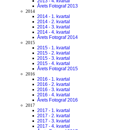
2013 - 4. kvartal
Årets Fotograf 2013
2014
2014 - 1. kvartal
2014 - 2. kvartal
2014 - 3. kvartal
2014 - 4. kvartal
Årets Fotograf 2014
2015
2015 - 1. kvartal
2015 - 2. kvartal
2015 - 3. kvartal
2015 - 4. kvartal
Årets Fotograf 2015
2016
2016 - 1. kvartal
2016 - 2. kvartal
2016 - 3. kvartal
2016 - 4. kvartal
Årets Fotograf 2016
2017
2017 - 1. kvartal
2017 - 2. kvartal
2017 - 3. kvartal
2017 - 4. kvartal