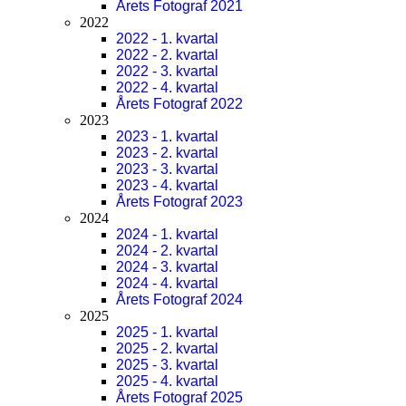
Årets Fotograf 2021
2022
2022 - 1. kvartal
2022 - 2. kvartal
2022 - 3. kvartal
2022 - 4. kvartal
Årets Fotograf 2022
2023
2023 - 1. kvartal
2023 - 2. kvartal
2023 - 3. kvartal
2023 - 4. kvartal
Årets Fotograf 2023
2024
2024 - 1. kvartal
2024 - 2. kvartal
2024 - 3. kvartal
2024 - 4. kvartal
Årets Fotograf 2024
2025
2025 - 1. kvartal
2025 - 2. kvartal
2025 - 3. kvartal
2025 - 4. kvartal
Årets Fotograf 2025