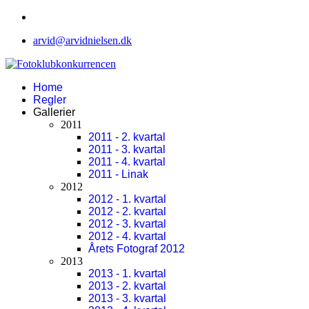
arvid@arvidnielsen.dk
Home
Regler
Gallerier
2011
2011 - 2. kvartal
2011 - 3. kvartal
2011 - 4. kvartal
2011 - Linak
2012
2012 - 1. kvartal
2012 - 2. kvartal
2012 - 3. kvartal
2012 - 4. kvartal
Årets Fotograf 2012
2013
2013 - 1. kvartal
2013 - 2. kvartal
2013 - 3. kvartal