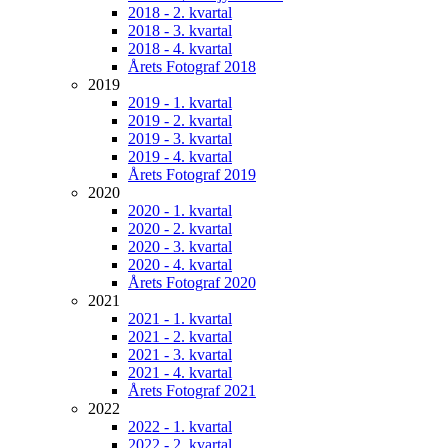
2018 - 2. kvartal
2018 - 3. kvartal
2018 - 4. kvartal
Årets Fotograf 2018
2019
2019 - 1. kvartal
2019 - 2. kvartal
2019 - 3. kvartal
2019 - 4. kvartal
Årets Fotograf 2019
2020
2020 - 1. kvartal
2020 - 2. kvartal
2020 - 3. kvartal
2020 - 4. kvartal
Årets Fotograf 2020
2021
2021 - 1. kvartal
2021 - 2. kvartal
2021 - 3. kvartal
2021 - 4. kvartal
Årets Fotograf 2021
2022
2022 - 1. kvartal
2022 - 2. kvartal