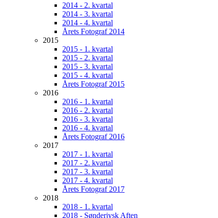
2014 - 2. kvartal
2014 - 3. kvartal
2014 - 4. kvartal
Årets Fotograf 2014
2015
2015 - 1. kvartal
2015 - 2. kvartal
2015 - 3. kvartal
2015 - 4. kvartal
Årets Fotograf 2015
2016
2016 - 1. kvartal
2016 - 2. kvartal
2016 - 3. kvartal
2016 - 4. kvartal
Årets Fotograf 2016
2017
2017 - 1. kvartal
2017 - 2. kvartal
2017 - 3. kvartal
2017 - 4. kvartal
Årets Fotograf 2017
2018
2018 - 1. kvartal
2018 - Sønderjysk Aften