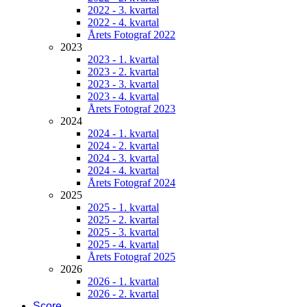
2022 - 3. kvartal
2022 - 4. kvartal
Årets Fotograf 2022
2023
2023 - 1. kvartal
2023 - 2. kvartal
2023 - 3. kvartal
2023 - 4. kvartal
Årets Fotograf 2023
2024
2024 - 1. kvartal
2024 - 2. kvartal
2024 - 3. kvartal
2024 - 4. kvartal
Årets Fotograf 2024
2025
2025 - 1. kvartal
2025 - 2. kvartal
2025 - 3. kvartal
2025 - 4. kvartal
Årets Fotograf 2025
2026
2026 - 1. kvartal
2026 - 2. kvartal
Score