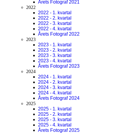
Årets Fotograf 2021
2022
2022 - 1. kvartal
2022 - 2. kvartal
2022 - 3. kvartal
2022 - 4. kvartal
Årets Fotograf 2022
2023
2023 - 1. kvartal
2023 - 2. kvartal
2023 - 3. kvartal
2023 - 4. kvartal
Årets Fotograf 2023
2024
2024 - 1. kvartal
2024 - 2. kvartal
2024 - 3. kvartal
2024 - 4. kvartal
Årets Fotograf 2024
2025
2025 - 1. kvartal
2025 - 2. kvartal
2025 - 3. kvartal
2025 - 4. kvartal
Årets Fotograf 2025