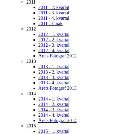
2011
2011 - 2. kvartal
2011 - 3. kvartal
2011 - 4. kvartal
2011 - Linak
2012
2012 - 1. kvartal
2012 - 2. kvartal
2012 - 3. kvartal
2012 - 4. kvartal
Årets Fotograf 2012
2013
2013 - 1. kvartal
2013 - 2. kvartal
2013 - 3. kvartal
2013 - 4. kvartal
Årets Fotograf 2013
2014
2014 - 1. kvartal
2014 - 2. kvartal
2014 - 3. kvartal
2014 - 4. kvartal
Årets Fotograf 2014
2015
2015 - 1. kvartal