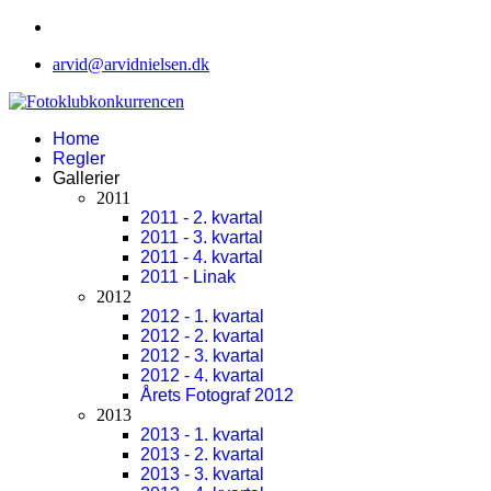
arvid@arvidnielsen.dk
Home
Regler
Gallerier
2011
2011 - 2. kvartal
2011 - 3. kvartal
2011 - 4. kvartal
2011 - Linak
2012
2012 - 1. kvartal
2012 - 2. kvartal
2012 - 3. kvartal
2012 - 4. kvartal
Årets Fotograf 2012
2013
2013 - 1. kvartal
2013 - 2. kvartal
2013 - 3. kvartal