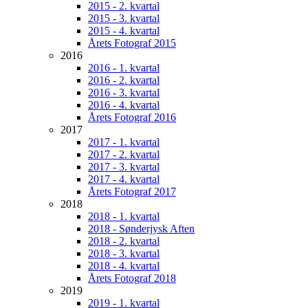
2015 - 2. kvartal
2015 - 3. kvartal
2015 - 4. kvartal
Årets Fotograf 2015
2016
2016 - 1. kvartal
2016 - 2. kvartal
2016 - 3. kvartal
2016 - 4. kvartal
Årets Fotograf 2016
2017
2017 - 1. kvartal
2017 - 2. kvartal
2017 - 3. kvartal
2017 - 4. kvartal
Årets Fotograf 2017
2018
2018 - 1. kvartal
2018 - Sønderjysk Aften
2018 - 2. kvartal
2018 - 3. kvartal
2018 - 4. kvartal
Årets Fotograf 2018
2019
2019 - 1. kvartal