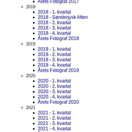
Årets Fotograf 2017
2018
2018 - 1. kvartal
2018 - Sønderjysk Aften
2018 - 2. kvartal
2018 - 3. kvartal
2018 - 4. kvartal
Årets Fotograf 2018
2019
2019 - 1. kvartal
2019 - 2. kvartal
2019 - 3. kvartal
2019 - 4. kvartal
Årets Fotograf 2019
2020
2020 - 1. kvartal
2020 - 2. kvartal
2020 - 3. kvartal
2020 - 4. kvartal
Årets Fotograf 2020
2021
2021 - 1. kvartal
2021 - 2. kvartal
2021 - 3. kvartal
2021 - 4. kvartal