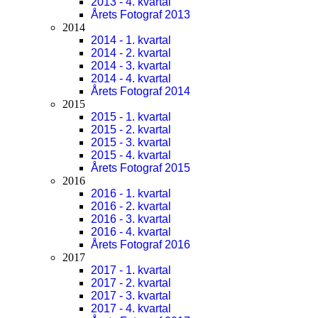
2013 - 4. kvartal
Årets Fotograf 2013
2014
2014 - 1. kvartal
2014 - 2. kvartal
2014 - 3. kvartal
2014 - 4. kvartal
Årets Fotograf 2014
2015
2015 - 1. kvartal
2015 - 2. kvartal
2015 - 3. kvartal
2015 - 4. kvartal
Årets Fotograf 2015
2016
2016 - 1. kvartal
2016 - 2. kvartal
2016 - 3. kvartal
2016 - 4. kvartal
Årets Fotograf 2016
2017
2017 - 1. kvartal
2017 - 2. kvartal
2017 - 3. kvartal
2017 - 4. kvartal