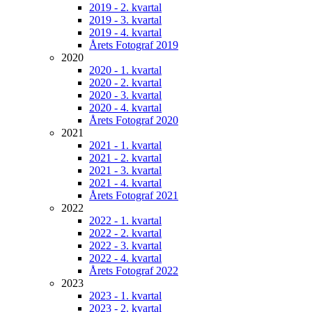
2019 - 2. kvartal
2019 - 3. kvartal
2019 - 4. kvartal
Årets Fotograf 2019
2020
2020 - 1. kvartal
2020 - 2. kvartal
2020 - 3. kvartal
2020 - 4. kvartal
Årets Fotograf 2020
2021
2021 - 1. kvartal
2021 - 2. kvartal
2021 - 3. kvartal
2021 - 4. kvartal
Årets Fotograf 2021
2022
2022 - 1. kvartal
2022 - 2. kvartal
2022 - 3. kvartal
2022 - 4. kvartal
Årets Fotograf 2022
2023
2023 - 1. kvartal
2023 - 2. kvartal